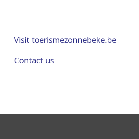
Visit toerismezonnebeke.be
Contact us