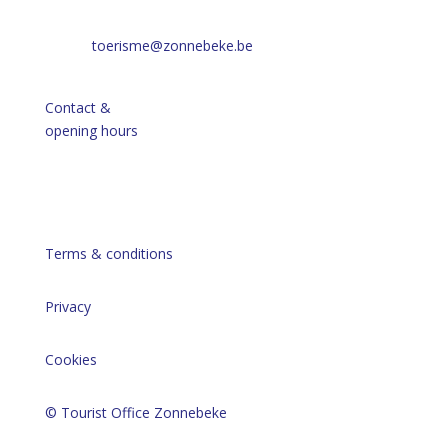
toerisme@zonnebeke.be
Contact &
opening hours
Terms & conditions
Privacy
Cookies
© Tourist Office Zonnebeke