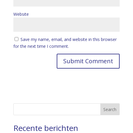
Website
Save my name, email, and website in this browser
for the next time I comment.
Search
Recente berichten