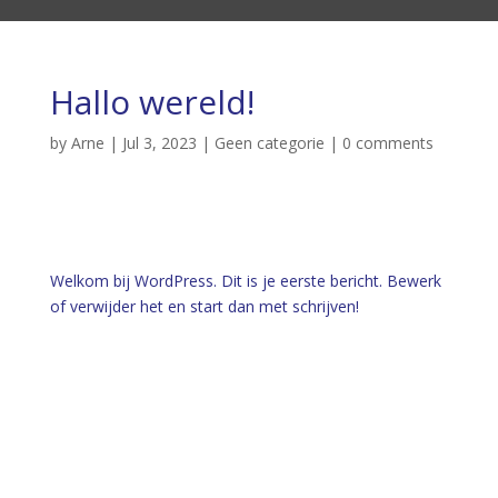
Hallo wereld!
by
Arne
|
Jul 3, 2023
|
Geen categorie
|
0 comments
Welkom bij WordPress. Dit is je eerste bericht. Bewerk
of verwijder het en start dan met schrijven!