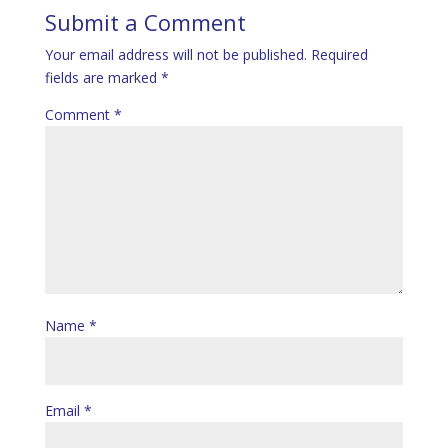
Submit a Comment
Your email address will not be published.
Required
fields are marked
*
Comment
*
Name
*
Email
*