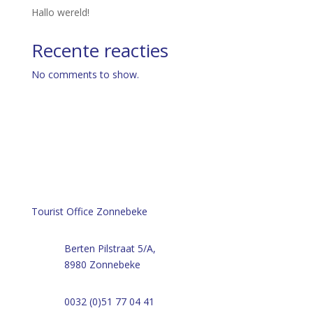
Hallo wereld!
Recente reacties
No comments to show.
Tourist Office Zonnebeke
Berten Pilstraat 5/A,
8980 Zonnebeke
0032 (0)51 77 04 41